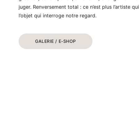
juger. Renversement total : ce n’est plus l’artiste qui 
l’objet qui interroge notre regard.
GALERIE / E-SHOP