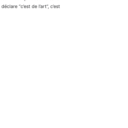
déclare “c’est de l’art”, c’est 