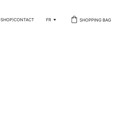
-SHOP)
CONTACT
FR
SHOPPING BAG