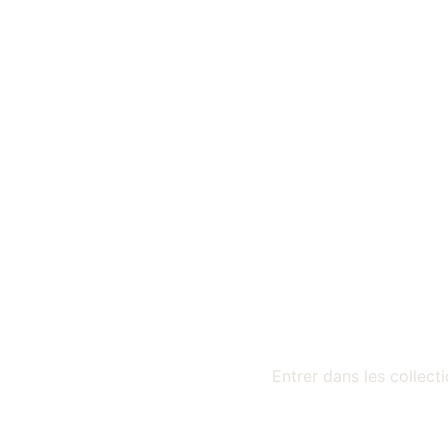
Entrer dans les collecti