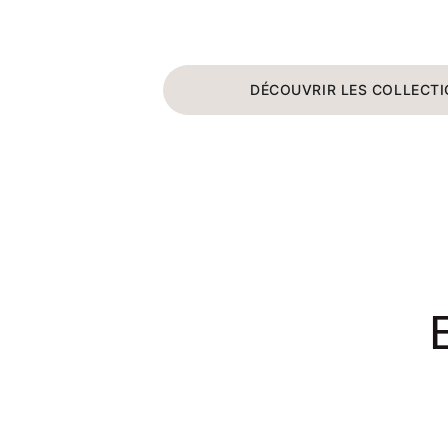
DÉCOUVRIR LES COLLECT
E