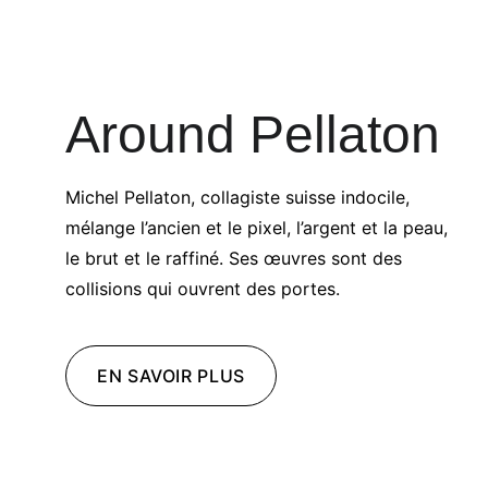
Around Pellaton
Michel Pellaton, collagiste suisse indocile, 
mélange l’ancien et le pixel, l’argent et la peau, 
le brut et le raffiné. Ses œuvres sont des 
collisions qui ouvrent des portes. 
EN SAVOIR PLUS