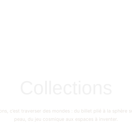
Collections
ons, c’est traverser des mondes : du billet plié à la sphère 
peau, du jeu cosmique aux espaces à inventer.