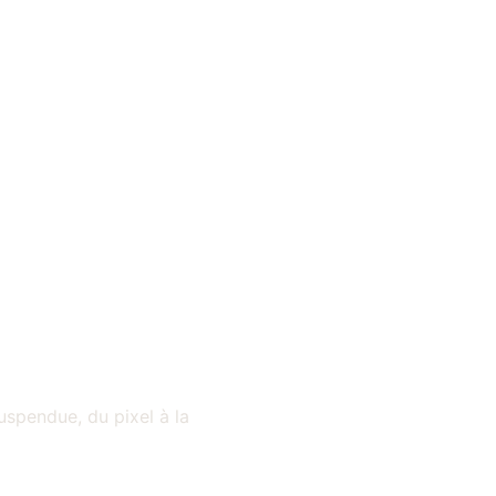
suspendue, du pixel à la 