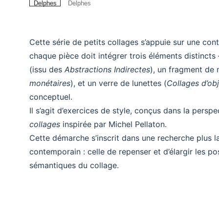
Cette série de petits collages s’appuie sur une cont
chaque pièce doit intégrer trois éléments distinct
(issu des
Abstractions Indirectes
), un fragment de 
monétaires
), et un verre de lunettes (
Collages d’obj
conceptuel.
Il s’agit d’exercices de style, conçus dans la persp
collages
inspirée par Michel Pellaton.
Cette démarche s’inscrit dans une recherche plus la
contemporain : celle de repenser et d’élargir les pos
sémantiques du collage.