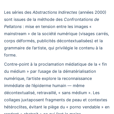
Les séries des
Abstractions Indirectes
(années 2000)
sont issues de la méthode des
Confrontations de
Pellatons
: mise en tension entre les images «
mainstream » de la société numérique (visages carrés,
corps déformés, publicités décontextualisées) et la
grammaire de l’artiste, qui privilégie le contenu à la
forme.
Contre-point à la proclamation médiatique de la « fin
du médium » par l’usage de la dématérialisation
numérique, l’artiste explore la reconnaissance
immédiate de l’épiderme humain — même
décontextualisé, retravaillé, « sans médium ». Les
collages juxtaposent fragments de peau et contextes
hétéroclites, évitant le piège du « porno vendable » en