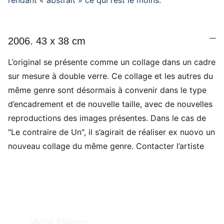
rendant « abstrait » ce qui l’est le moins.
2006. 43 x 38 cm
L’original se présente comme un collage dans un cadre
sur mesure à double verre. Ce collage et les autres du
même genre sont désormais à convenir dans le type
d’encadrement et de nouvelle taille, avec de nouvelles
reproductions des images présentes. Dans le cas de
"Le contraire de Un", il s’agirait de réaliser ex nuovo un
nouveau collage du même genre. Contacter l’artiste
Michel Pellaton