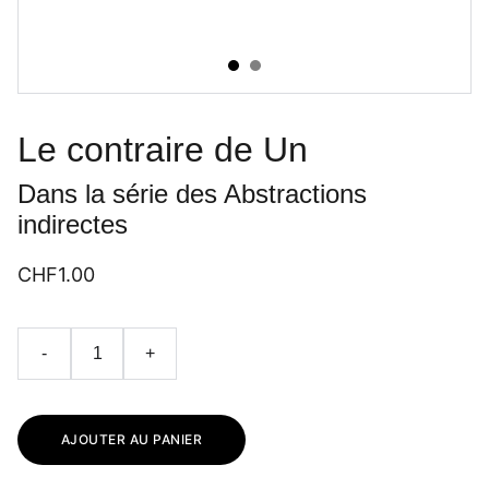
Le contraire de Un
Dans la série des Abstractions
indirectes
CHF1.00
-
+
AJOUTER AU PANIER