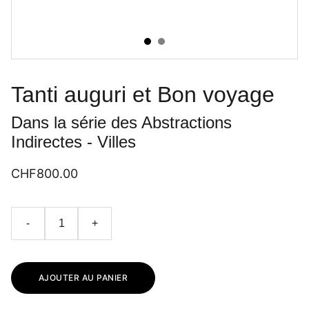
Tanti auguri et Bon voyage
Dans la série des Abstractions
Indirectes - Villes
CHF800.00
-
+
AJOUTER AU PANIER