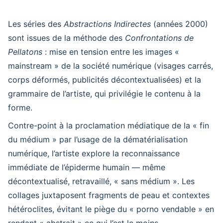
Les séries des
Abstractions Indirectes
(années 2000)
sont issues de la méthode des
Confrontations de
Pellatons
: mise en tension entre les images «
mainstream » de la société numérique (visages carrés,
corps déformés, publicités décontextualisées) et la
grammaire de l’artiste, qui privilégie le contenu à la
forme.
Contre-point à la proclamation médiatique de la « fin
du médium » par l’usage de la dématérialisation
numérique, l’artiste explore la reconnaissance
immédiate de l’épiderme humain — même
décontextualisé, retravaillé, « sans médium ». Les
collages juxtaposent fragments de peau et contextes
hétéroclites, évitant le piège du « porno vendable » en