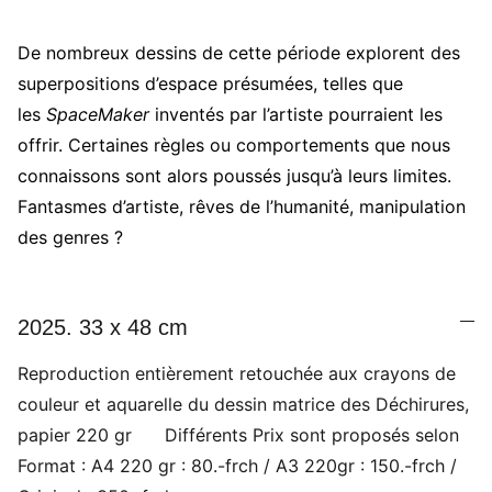
De nombreux dessins de cette période explorent des
superpositions d’espace présumées, telles que
les
SpaceMaker
inventés par l’artiste pourraient les
offrir. Certaines règles ou comportements que nous
connaissons sont alors poussés jusqu’à leurs limites.
Fantasmes d’artiste, rêves de l’humanité, manipulation
des genres ?
2025. 33 x 48 cm
Reproduction entièrement retouchée aux crayons de
couleur et aquarelle du dessin matrice des Déchirures,
papier 220 gr Différents Prix sont proposés selon
Format : A4 220 gr : 80.-frch / A3 220gr : 150.-frch /