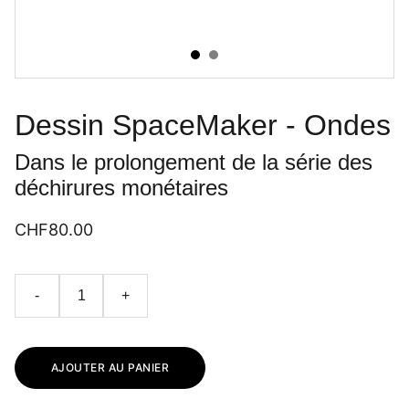
Dessin SpaceMaker - Ondes
Dans le prolongement de la série des
déchirures monétaires
CHF80.00
-
+
AJOUTER AU PANIER