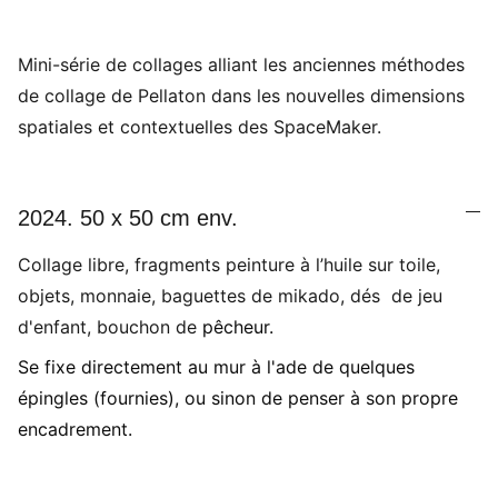
Mini-série de collages alliant les anciennes méthodes
de collage de Pellaton dans les nouvelles dimensions
spatiales et contextuelles des SpaceMaker.
2024. 50 x 50 cm env.
Collage libre, fragments peinture à l’huile sur toile,
objets, monnaie, baguettes de mikado, dés de jeu
d'enfant, bouchon de
pêcheur.
Se fixe directement au mur à l'ade de quelques
épingles (fournies), ou sinon de penser à son propre
encadrement.