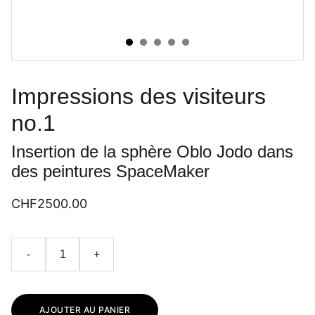
Impressions des visiteurs
no.1
Insertion de la sphère Oblo Jodo dans
des peintures SpaceMaker
CHF2500.00
-
+
AJOUTER AU PANIER