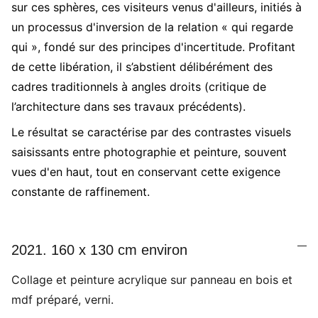
sur ces sphères, ces visiteurs venus d'ailleurs, initiés à
un processus d'inversion de la relation « qui regarde
qui », fondé sur des principes d'incertitude. Profitant
de cette libération, il s’abstient délibérément des
cadres traditionnels à angles droits (critique de
l’architecture dans ses travaux précédents).
Le résultat se caractérise par des contrastes visuels
saisissants entre photographie et peinture, souvent
vues d'en haut, tout en conservant cette exigence
constante de raffinement.
2021. 160 x 130 cm environ
Collage et peinture acrylique sur panneau en bois et
mdf préparé, verni.