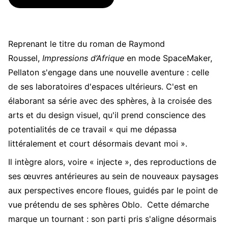
Reprenant le titre du roman de Raymond
Roussel,
Impressions d’Afrique
en mode SpaceMaker,
Pellaton s'engage dans une nouvelle aventure : celle
de ses laboratoires d'espaces ultérieurs. C'est en
élaborant sa série avec des sphères, à la croisée des
arts et du design visuel, qu'il prend conscience des
potentialités de ce travail « qui me dépassa
littéralement et court désormais devant moi ».
Il intègre alors, voire « injecte », des reproductions de
ses œuvres antérieures au sein de nouveaux paysages
aux perspectives encore floues, guidés par le point de
vue prétendu de ses sphères Oblo.
Cette démarche
marque un tournant : son parti pris s'aligne désormais