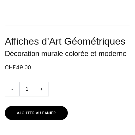
Affiches d’Art Géométriques
Décoration murale colorée et moderne
CHF49.00
-
+
AJOUTER AU PANIER