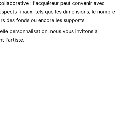
ollaborative : l'acquéreur peut convenir avec
 aspects finaux, tels que les dimensions, le nombre
urs des fonds ou encore les supports.
elle personnalisation, nous vous invitons à
 l'artiste.