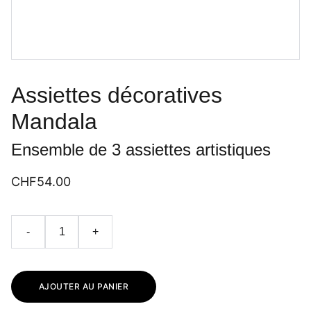
Assiettes décoratives
Mandala
Ensemble de 3 assiettes artistiques
CHF54.00
-
+
AJOUTER AU PANIER