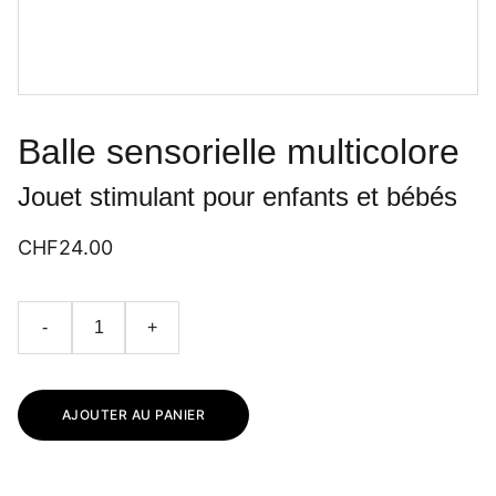
Balle sensorielle multicolore
Jouet stimulant pour enfants et bébés
CHF24.00
-
+
AJOUTER AU PANIER