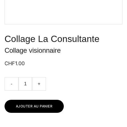
Collage La Consultante
Collage visionnaire
CHF1.00
-
+
AJOUTER AU PANIER