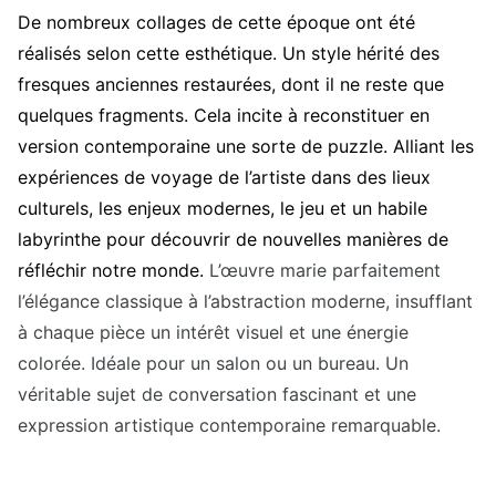
De nombreux collages de cette époque ont été
réalisés selon cette esthétique. Un style hérité des
fresques anciennes restaurées, dont il ne reste que
quelques fragments. Cela incite à reconstituer en
version contemporaine une sorte de puzzle. Alliant les
expériences de voyage de l’artiste dans des lieux
culturels, les enjeux modernes, le jeu et un habile
labyrinthe pour découvrir de nouvelles manières de
réfléchir notre monde.
L’œuvre marie parfaitement
l’élégance classique à l’abstraction moderne, insufflant
à chaque pièce un intérêt visuel et une énergie
colorée. Idéale pour un salon ou un bureau. Un
véritable sujet de conversation fascinant et une
expression artistique contemporaine remarquable.