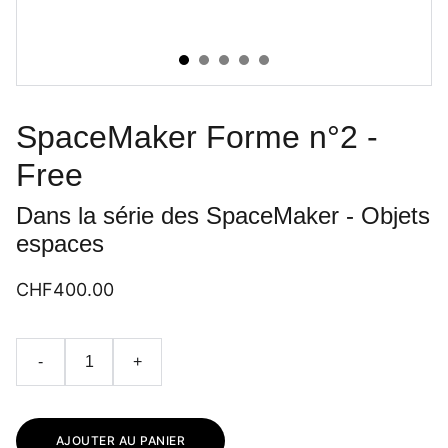
SpaceMaker Forme n°2 -
Free
Dans la série des SpaceMaker - Objets
espaces
CHF400.00
-
+
AJOUTER AU PANIER