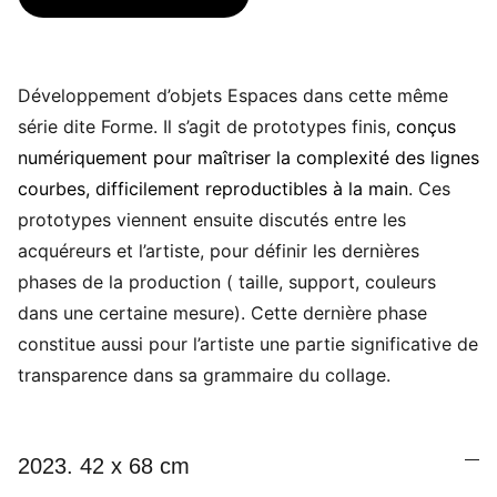
Développement d’objets Espaces dans cette même
série dite Forme. Il s’agit de prototypes finis,
conçus
numériquement pour maîtriser la complexité des lignes
courbes, difficilement reproductibles à la main
. Ces
prototypes viennent ensuite discutés entre les
acquéreurs et l’artiste, pour définir les dernières
phases de la production ( taille, support, couleurs
dans une certaine mesure). Cette dernière phase
constitue aussi pour l’artiste une partie significative de
transparence dans sa grammaire du collage.
2023. 42 x 68 cm