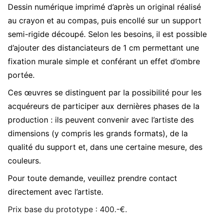
Dessin numérique imprimé d’après un original réalisé
au crayon et au compas, puis encollé sur un support
semi-rigide découpé. Selon les besoins, il est possible
d’ajouter des distanciateurs de 1 cm permettant une
fixation murale simple et conférant un effet d’ombre
portée.
Ces œuvres se distinguent par la possibilité pour les
acquéreurs de participer aux dernières phases de la
production : ils peuvent convenir avec l’artiste des
dimensions (y compris les grands formats), de la
qualité du support et, dans une certaine mesure, des
couleurs.
Pour toute demande, veuillez prendre contact
directement avec l’artiste.
Prix base du prototype : 400.-€.