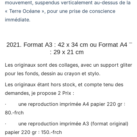
mouvement, suspendus verticalement au-dessus de la
« Terre Océane », pour une prise de conscience
immédiate.
2021. Format A3 : 42 x 34 cm ou Format A4
: 29 x 21 cm
Les originaux sont des collages, avec un support gliter
pour les fonds, dessin au crayon et stylo.
Les originaux étant hors stock, et compte tenu des
demandes, je propose 2 Prix :
· une reproduction imprimée A4 papier 220 gr :
80.-frch
· une reproduction imprimée A3 (format original)
papier 220 gr : 150.-frch