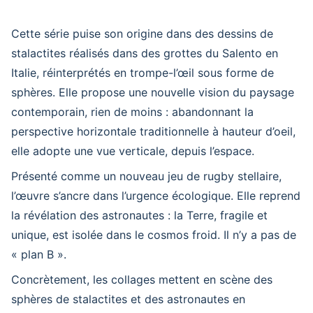
Cette série puise son origine dans des dessins de
stalactites réalisés dans des grottes du Salento en
Italie, réinterprétés en trompe-l’œil sous forme de
sphères. Elle propose une nouvelle vision du paysage
contemporain, rien de moins : abandonnant la
perspective horizontale traditionnelle à hauteur d’oeil,
elle adopte une vue verticale, depuis l’espace.
Présenté comme un nouveau jeu de rugby stellaire,
l’œuvre s’ancre dans l’urgence écologique. Elle reprend
la révélation des astronautes : la Terre, fragile et
unique, est isolée dans le cosmos froid. Il n’y a pas de
« plan B ».
Concrètement, les collages mettent en scène des
sphères de stalactites et des astronautes en