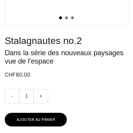
Stalagnautes no.2
Dans la série des nouveaux paysages
vue de l’espace
CHF80.00
-
+
AJOUTER AU PANIER