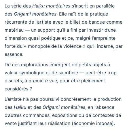
La série des
Haiku monétaires
s’inscrit en parallèle
des
Origami monétaires
. Elle naît de la pratique
récurrente de l’artiste avec le billet de banque comme
matériau — un support qu’il a fini par investir d’une
dimension quasi poétique et ce, malgré l’empreinte
forte du « monopole de la violence » qu’il incarne, par
essence.
De ces explorations émergent de petits objets à
valeur symbolique et de sacrificie — peut-être trop
discrets, à première vue, pour être pleinement
considérés ?
L’artiste n’a pas poursuivi concrètement la production
des
Haiku
et des
Origami monétaires
, en l’absence
d’autres commandes, expositions ou de contextes de
vente justifiant leur réalisation (économie impose).