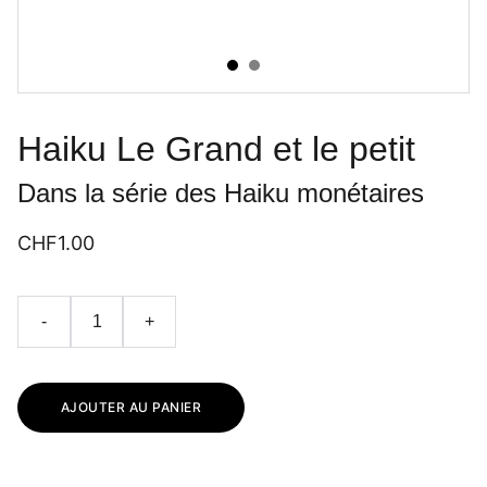
Haiku Le Grand et le petit
Dans la série des Haiku monétaires
CHF1.00
-
+
AJOUTER AU PANIER