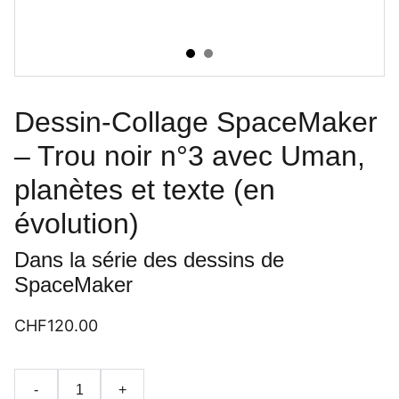
Dessin-Collage SpaceMaker
– Trou noir n°3 avec Uman,
planètes et texte (en
évolution)
Dans la série des dessins de
SpaceMaker
CHF120.00
-
+