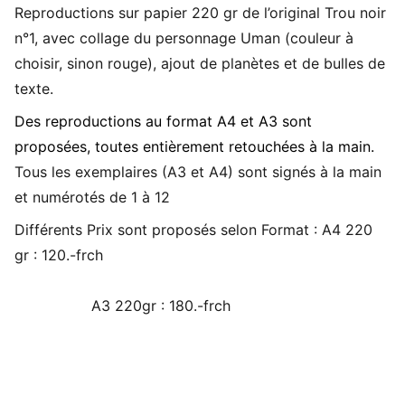
Reproductions sur papier 220 gr de l’original Trou noir
n°1, avec collage du personnage Uman (couleur à
choisir, sinon rouge), ajout de planètes et de bulles de
texte.
Des reproductions au format A4 et A3 sont
proposées, toutes entièrement retouchées à la main.
Tous les exemplaires (A3 et A4) sont signés à la main
et numérotés de 1 à 12
Différents Prix sont proposés selon Format : A4 220
gr : 120.-frch
A3 220gr : 180.-frch