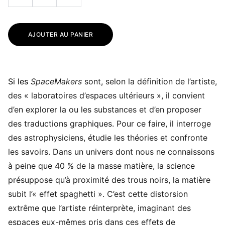
AJOUTER AU PANIER
Si les
SpaceMakers
sont, selon la définition de l’artiste,
des « laboratoires d’espaces ultérieurs », il convient
d’en explorer la ou les substances et d’en proposer
des traductions graphiques. Pour ce faire, il interroge
des astrophysiciens, étudie les théories et confronte
les savoirs. Dans un univers dont nous ne connaissons
à peine que 40 % de la masse matière, la science
présuppose qu’à proximité des trous noirs, la matière
subit l’« effet spaghetti ». C’est cette distorsion
extrême que l’artiste réinterprète, imaginant des
espaces eux-mêmes pris dans ces effets de