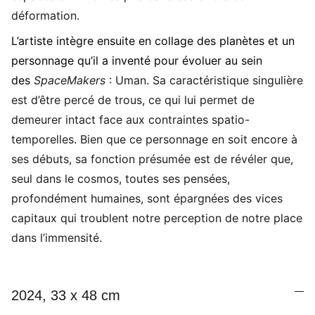
déformation.
L’artiste intègre ensuite en collage des planètes et un
personnage qu’il a inventé pour évoluer au sein
des
SpaceMakers
: Uman. Sa caractéristique singulière
est d’être percé de trous, ce qui lui permet de
demeurer intact face aux contraintes spatio-
temporelles. Bien que ce personnage en soit encore à
ses débuts, sa fonction présumée est de révéler que,
seul dans le cosmos, toutes ses pensées,
profondément humaines, sont épargnées des vices
capitaux qui troublent notre perception de notre place
dans l’immensité.
2024, 33 x 48 cm