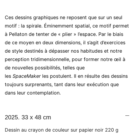
Ces dessins graphiques ne reposent que sur un seul
motif : la spirale. Éminemment spatial, ce motif permet
à Pellaton de tenter de « plier » l’espace. Par le biais
de ce moyen en deux dimensions, il s’agit d’exercices
de style destinés à dépasser nos habitudes et notre
perception tridimensionnelle, pour former notre œil à
de nouvelles possibilités, telles que
les
SpaceMaker
les postulent. Il en résulte des dessins
toujours surprenants, tant dans leur exécution que
dans leur contemplation.
2025. 33 x 48 cm
Dessin au crayon de couleur sur papier noir 220 g