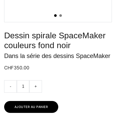
Dessin spirale SpaceMaker
couleurs fond noir
Dans la série des dessins SpaceMaker
CHF350.00
-
+
AJOUTER AU PANIER