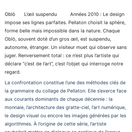
Oblò
L’œil suspendu
Années 2010 : Le design
impose ses lignes parfaites. Pellaton choisit la sphère,
forme belle mais impossible dans la nature. Chaque
Oblò, souvent doté d’un gros œil, est suspendu,
autonome, étranger. Un visiteur muet qui observe sans
juger. Renversement total : ce n’est plus l’artiste qui
déclare “c’est de l’art”, c’est l’objet qui interroge notre
regard.
La confrontation constitue l’une des méthodes clés de
la grammaire du collage de Pellaton. Elle s’exerce face
aux courants dominants de chaque décennie : la
monnaie, l’architecture des gratte-ciel, l’art numérique,
le design visuel ou encore les images générées par les
algorithmes. À l’origine de cette série, l’artiste