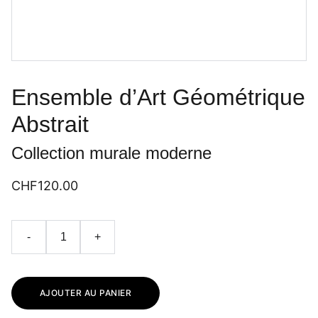
Ensemble d’Art Géométrique
Abstrait
Collection murale moderne
CHF120.00
-
+
AJOUTER AU PANIER