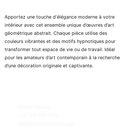
Apportez une touche d'élégance moderne à votre
intérieur avec cet ensemble unique d’œuvres d’art
géométrique abstrait. Chaque pièce utilise des
couleurs vibrantes et des motifs hypnotiques pour
transformer tout espace de vie ou de travail. Idéal
pour les amateurs d’art contemporain à la recherche
d’une décoration originale et captivante.
Michel Pellaton
+39 329 200 7016
hello@michelpellaton.com