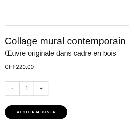
Collage mural contemporain
Œuvre originale dans cadre en bois
CHF220.00
-
+
AJOUTER AU PANIER