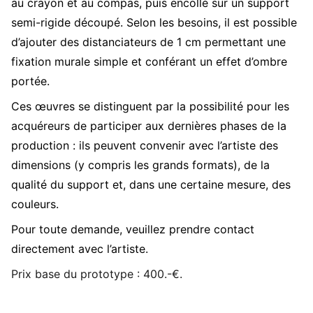
au crayon et au compas, puis encollé sur un support
semi-rigide découpé. Selon les besoins, il est possible
d’ajouter des distanciateurs de 1 cm permettant une
fixation murale simple et conférant un effet d’ombre
portée.
Ces œuvres se distinguent par la possibilité pour les
acquéreurs de participer aux dernières phases de la
production : ils peuvent convenir avec l’artiste des
dimensions (y compris les grands formats), de la
qualité du support et, dans une certaine mesure, des
couleurs.
Pour toute demande, veuillez prendre contact
directement avec l’artiste.
Prix base du prototype : 400.-€.