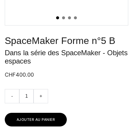
SpaceMaker Forme n°5 B
Dans la série des SpaceMaker - Objets
espaces
CHF400.00
-
+
AJOUTER AU PANIER