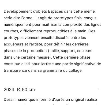
Développement d’objets Espaces dans cette même
série dite Forme. Il s’agit de prototypes finis,
conçus
numériquement pour maîtriser la complexité des lignes
courbes, difficilement reproductibles à la main
. Ces
prototypes viennent ensuite discutés entre les
acquéreurs et l’artiste, pour définir les dernières
phases de la production ( taille, support, couleurs
dans une certaine mesure). Cette dernière phase
constitue aussi pour l’artiste une partie significative de
transparence dans sa grammaire du collage.
2024. Ø 50 cm
Dessin numérique imprimé d’après un original réalisé