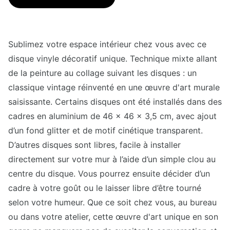
Sublimez votre espace intérieur chez vous avec ce
disque vinyle décoratif unique. Technique mixte allant
de la peinture au collage suivant les disques : un
classique vintage réinventé en une œuvre d'art murale
saisissante. Certains disques ont été installés dans des
cadres en aluminium de 46 x 46 x 3,5 cm, avec ajout
d’un fond glitter et de motif cinétique transparent.
D’autres disques sont libres, facile à installer
directement sur votre mur à l’aide d’un simple clou au
centre du disque. Vous pourrez ensuite décider d’un
cadre à votre goût ou le laisser libre d’être tourné
selon votre humeur. Que ce soit chez vous, au bureau
ou dans votre atelier, cette œuvre d'art unique en son