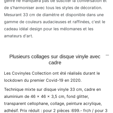
genre ne manquera pas de susciter la conversation et
de s'harmoniser avec tous les styles de décoration.
Mesurant 33 cm de diamètre et disponible dans une
gamme de couleurs audacieuses et raffinées, c'est le
cadeau idéal design pour les mélomanes et les
amateurs d'art.
Plusieurs collages sur disque vinyle avec
cadre
Les Covinyles Collection ont été réalisés durant le
lockdown du premier Covid-19 en 2020.
Technique mixte sur disque vinyle 33 cm, cadre en
aluminium de 46 x 46 x 3,5 cm, fond glitter,
transparent cellophane, collage, peinture acrylique,
adhésif. Prix réduit : pour 2 pièces :699.- frch / pour 3