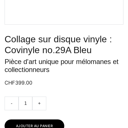
Collage sur disque vinyle :
Covinyle no.29A Bleu
Pièce d'art unique pour mélomanes et
collectionneurs
CHF399.00
-
+
AJOUTER AU PANIER