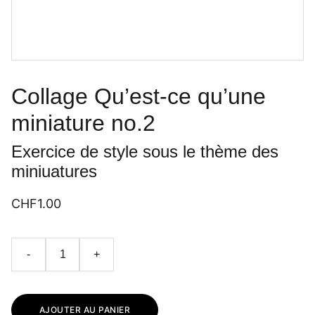
Collage Qu’est-ce qu’une
miniature no.2
Exercice de style sous le thème des
miniuatures
CHF1.00
-
+
AJOUTER AU PANIER