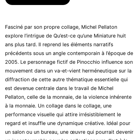
Fasciné par son propre collage, Michel Pellaton
explore l’intrigue de Qu’est-ce qu’une Miniature huit
ans plus tard. Il reprend les éléments narratifs
précédents sous un angle contemporain à l’époque de
2005. Le personnage fictif de Pinocchio influence son
mouvement dans un va-et-vient herméneutique sur la
diffraction de cette autre thématique essentielle qui
est devenue centrale dans le travail de Michel
Pellaton, celle de la monnaie, de la violence inhérente
à la monnaie. Un collage dans le collage, une
performance visuelle qui attire irrésistiblement le
regard et insuffle une dynamique créative. Idéal pour
un salon ou un bureau, une œuvre qui pourrait devenir