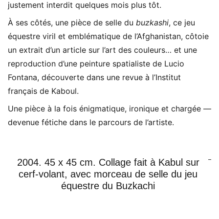
justement interdit quelques mois plus tôt.
À ses côtés, une pièce de selle du
buzkashi
, ce jeu
équestre viril et emblématique de l’Afghanistan, côtoie
un extrait d’un article sur l’art des couleurs… et une
reproduction d’une peinture spatialiste de Lucio
Fontana, découverte dans une revue à l’Institut
français de Kaboul.
Une pièce à la fois énigmatique, ironique et chargée —
devenue fétiche dans le parcours de l’artiste.
2004. 45 x 45 cm. Collage fait à Kabul sur
cerf-volant, avec morceau de selle du jeu
équestre du Buzkachi