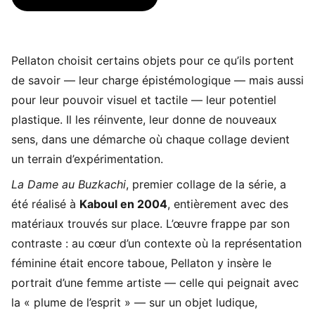
Pellaton choisit certains objets pour ce qu’ils portent
de savoir — leur charge épistémologique — mais aussi
pour leur pouvoir visuel et tactile — leur potentiel
plastique. Il les réinvente, leur donne de nouveaux
sens, dans une démarche où chaque collage devient
un terrain d’expérimentation.
La Dame au Buzkachi
, premier collage de la série, a
été réalisé à
Kaboul en 2004
, entièrement avec des
matériaux trouvés sur place. L’œuvre frappe par son
contraste : au cœur d’un contexte où la représentation
féminine était encore taboue, Pellaton y insère le
portrait d’une femme artiste — celle qui peignait avec
la « plume de l’esprit » — sur un objet ludique,