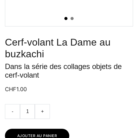
Cerf-volant La Dame au
buzkachi
Dans la série des collages objets de
cerf-volant
CHF1.00
-
+
AJOUTER AU PANIER