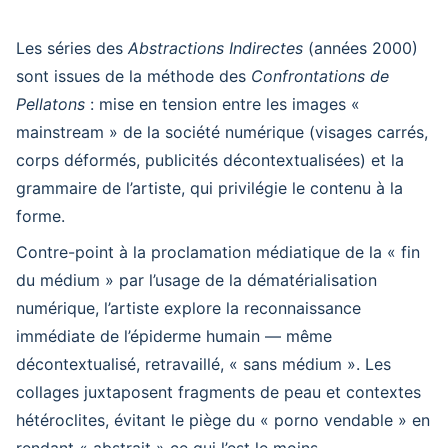
Les séries des
Abstractions Indirectes
(années 2000)
sont issues de la méthode des
Confrontations de
Pellatons
: mise en tension entre les images «
mainstream » de la société numérique (visages carrés,
corps déformés, publicités décontextualisées) et la
grammaire de l’artiste, qui privilégie le contenu à la
forme.
Contre-point à la proclamation médiatique de la « fin
du médium » par l’usage de la dématérialisation
numérique, l’artiste explore la reconnaissance
immédiate de l’épiderme humain — même
décontextualisé, retravaillé, « sans médium ». Les
collages juxtaposent fragments de peau et contextes
hétéroclites, évitant le piège du « porno vendable » en