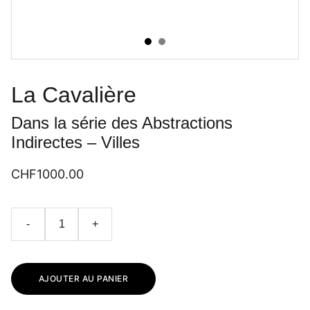
La Cavalière
Dans la série des Abstractions
Indirectes – Villes
CHF1000.00
-
+
AJOUTER AU PANIER