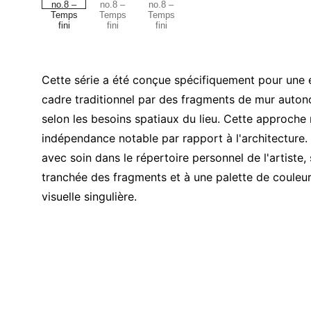
Cette série a été conçue spécifiquement pour une e
cadre traditionnel par des fragments de mur auton
selon les besoins spatiaux du lieu. Cette approch
indépendance notable par rapport à l'architecture.
avec soin dans le répertoire personnel de l'artiste,
tranchée des fragments et à une palette de couleur
visuelle singulière.