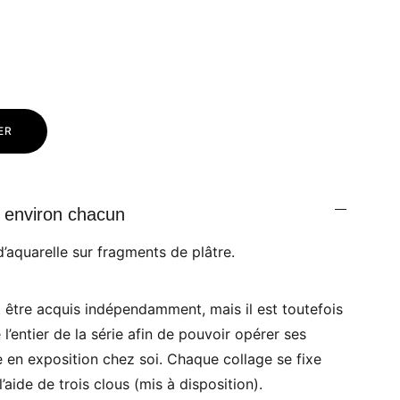
ER
 environ chacun
’aquarelle sur fragments de plâtre.
 être acquis indépendamment, mais il est toutefois
 l’entier de la série afin de pouvoir opérer ses
 en exposition chez soi. Chaque collage se fixe
’aide de trois clous (mis à disposition).