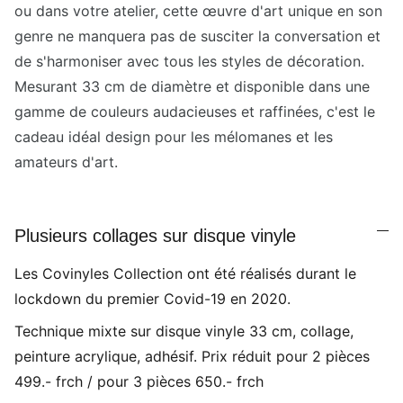
ou dans votre atelier, cette œuvre d'art unique en son
genre ne manquera pas de susciter la conversation et
de s'harmoniser avec tous les styles de décoration.
Mesurant 33 cm de diamètre et disponible dans une
gamme de couleurs audacieuses et raffinées, c'est le
cadeau idéal design pour les mélomanes et les
amateurs d'art.
Plusieurs collages sur disque vinyle
Les Covinyles Collection ont été réalisés durant le
lockdown du premier Covid-19 en 2020.
Technique mixte sur disque vinyle 33 cm, collage,
peinture acrylique, adhésif. Prix réduit pour 2 pièces
499.- frch / pour 3 pièces 650.- frch