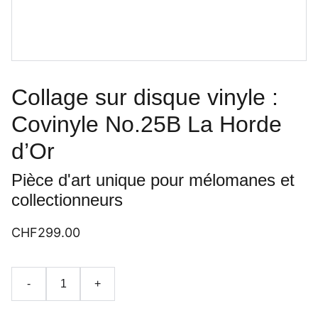
Collage sur disque vinyle :
Covinyle No.25B La Horde
d’Or
Pièce d'art unique pour mélomanes et
collectionneurs
CHF299.00
-
+