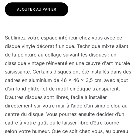
AJOUTER AU PANIER
Sublimez votre espace intérieur chez vous avec ce
disque vinyle décoratif unique. Technique mixte allant
de la peinture au collage suivant les disques : un
classique vintage réinventé en une œuvre d'art murale
saisissante. Certains disques ont été installés dans des
cadres en aluminium de 46 x 46 x 3,5 cm, avec ajout
d’un fond glitter et de motif cinétique transparent.
D’autres disques sont libres, facile à installer
directement sur votre mur à l’aide d’un simple clou au
centre du disque. Vous pourrez ensuite décider d’un
cadre à votre goût ou le laisser libre d’être tourné
selon votre humeur. Que ce soit chez vous, au bureau