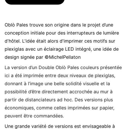
Oblò Pales trouve son origine dans le projet d’une
conception initiale pour des interrupteurs de lumière
d'hôtel. L'idée était alors d'imprimer ces motifs sur
plexiglas avec un éclairage LED intégré, une idée de
design signée par ©MichelPellaton
La version d’un Double Oblò Pales couleurs présentée
ici a été imprimée entre deux niveaux de plexiglas,
donnant à l’image une belle solidité visuelle et la
possibilité d’être directement accrochée au mur à
partir de distanciateurs ad hoc. Des versions plus
économiques, comme celles imprimées sur papier,
peuvent être commandées.
Une grande variété de versions est envisageable à