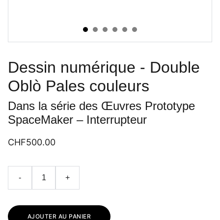
Dessin numérique - Double
Oblò Pales couleurs
Dans la série des Œuvres Prototype
SpaceMaker – Interrupteur
CHF500.00
-
+
AJOUTER AU PANIER