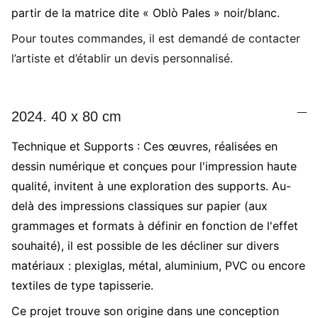
partir de la matrice dite « Oblò Pales » noir/blanc.
Pour toutes commandes, il est demandé de contacter
l’artiste et d’établir un devis personnalisé.
2024. 40 x 80 cm
Technique et Supports : Ces œuvres, réalisées en
dessin numérique et conçues pour l'impression haute
qualité, invitent à une exploration des supports. Au-
delà des impressions classiques sur papier (aux
grammages et formats à définir en fonction de l'effet
souhaité), il est possible de les décliner sur divers
matériaux : plexiglas, métal, aluminium, PVC ou encore
textiles de type tapisserie.
Ce projet trouve son origine dans une conception