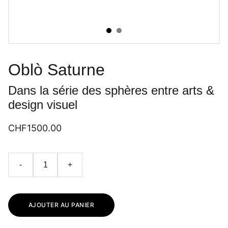
Oblò Saturne
Dans la série des sphères entre arts &
design visuel
CHF1500.00
-
+
AJOUTER AU PANIER