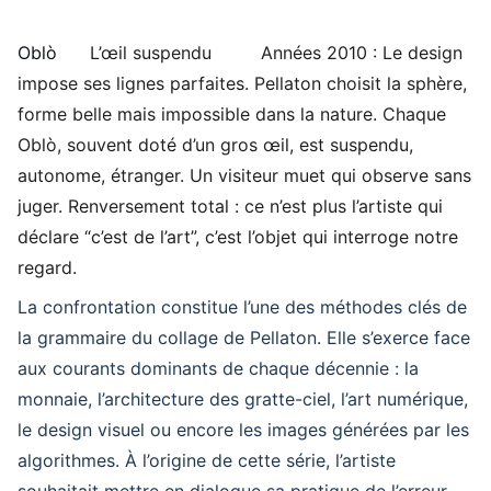
Oblò
L’œil suspendu
Années 2010 : Le design
impose ses lignes parfaites. Pellaton choisit la sphère,
forme belle mais impossible dans la nature. Chaque
Oblò, souvent doté d’un gros œil, est suspendu,
autonome, étranger. Un visiteur muet qui observe sans
juger. Renversement total : ce n’est plus l’artiste qui
déclare “c’est de l’art”, c’est l’objet qui interroge notre
regard.
La confrontation constitue l’une des méthodes clés de
la grammaire du collage de Pellaton. Elle s’exerce face
aux courants dominants de chaque décennie : la
monnaie, l’architecture des gratte-ciel, l’art numérique,
le design visuel ou encore les images générées par les
algorithmes. À l’origine de cette série, l’artiste