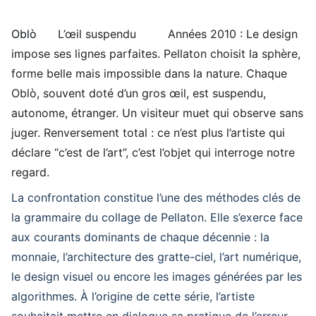
Oblò
L’œil suspendu
Années 2010 : Le design
impose ses lignes parfaites. Pellaton choisit la sphère,
forme belle mais impossible dans la nature. Chaque
Oblò, souvent doté d’un gros œil, est suspendu,
autonome, étranger. Un visiteur muet qui observe sans
juger. Renversement total : ce n’est plus l’artiste qui
déclare “c’est de l’art”, c’est l’objet qui interroge notre
regard.
La confrontation constitue l’une des méthodes clés de
la grammaire du collage de Pellaton. Elle s’exerce face
aux courants dominants de chaque décennie : la
monnaie, l’architecture des gratte-ciel, l’art numérique,
le design visuel ou encore les images générées par les
algorithmes. À l’origine de cette série, l’artiste