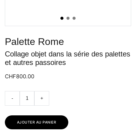
Palette Rome
Collage objet dans la série des palettes
et autres passoires
CHF800.00
-
+
AJOUTER AU PANIER