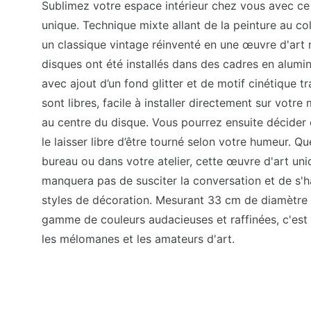
Sublimez votre espace intérieur chez vous avec ce 
unique. Technique mixte allant de la peinture au col
un classique vintage réinventé en une œuvre d'art 
disques ont été installés dans des cadres en alum
avec ajout d’un fond glitter et de motif cinétique t
sont libres, facile à installer directement sur votre 
au centre du disque. Vous pourrez ensuite décider 
le laisser libre d’être tourné selon votre humeur. Q
bureau ou dans votre atelier, cette œuvre d'art un
manquera pas de susciter la conversation et de s'h
styles de décoration. Mesurant 33 cm de diamètre 
gamme de couleurs audacieuses et raffinées, c'est 
les mélomanes et les amateurs d'art.