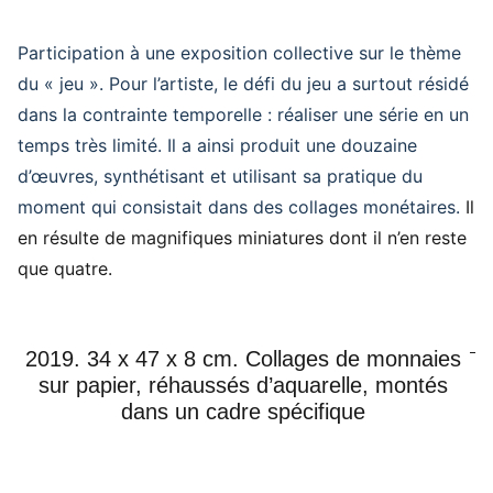
Participation à une exposition collective sur le thème
du « jeu ». Pour l’artiste, le défi du jeu a surtout résidé
dans la contrainte temporelle : réaliser une série en un
temps très limité. Il a ainsi produit une douzaine
d’œuvres, synthétisant et utilisant sa pratique du
moment qui consistait dans des collages monétaires.
Il
en résulte de magnifiques miniatures dont il n’en reste
que quatre.
2019. 34 x 47 x 8 cm. Collages de monnaies
sur papier, réhaussés d’aquarelle, montés
dans un cadre spécifique